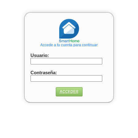
Accede a tu cuenta para continuar
Usuario:
Contraseña:
ACCEDER