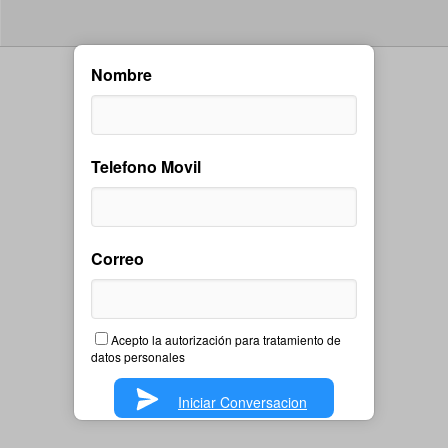
Nombre
Telefono Movil
Correo
Acepto la autorización para tratamiento de
datos personales
Iniciar Conversacion