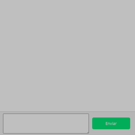
Enviar